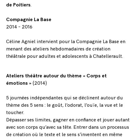
de Poitiers
.
Compagnie La Base
2014 – 2016
Céline Agniel intervient pour la Compagnie La Base en
menant des ateliers hebdomadaires de création
théâtrale pour adultes et adolescents à Chatellerault.
Ateliers théâtre autour du thème « Corps et
émotions »
(2014)
5 journées indépendantes qui se déclinent autour du
thème des 5 sens : le goût, l’odorat, l’ouïe, la vue et le
toucher.
Dépasser ses limites, gagner en confiance et jouer autant
avec son corps qu’avec sa tête. Entrer dans un processus
de création où le texte et le sens s’inventent en même