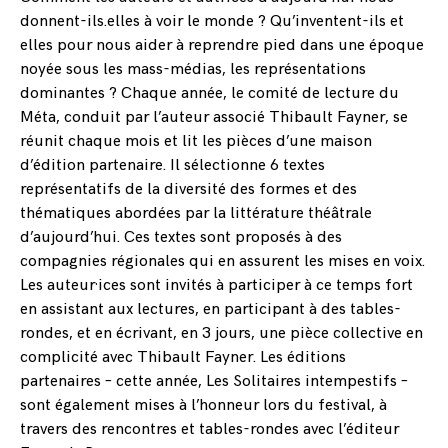
donnent-ils.elles à voir le monde ? Qu’inventent-ils et
elles pour nous aider à reprendre pied dans une époque
noyée sous les mass-médias, les représentations
dominantes ? Chaque année, le comité de lecture du
Méta, conduit par l’auteur associé Thibault Fayner, se
réunit chaque mois et lit les pièces d’une maison
d’édition partenaire. Il sélectionne 6 textes
représentatifs de la diversité des formes et des
thématiques abordées par la littérature théâtrale
d’aujourd’hui. Ces textes sont proposés à des
compagnies régionales qui en assurent les mises en voix.
Les auteur·ices sont invités à participer à ce temps fort
en assistant aux lectures, en participant à des tables-
rondes, et en écrivant, en 3 jours, une pièce collective en
complicité avec Thibault Fayner. Les éditions
partenaires – cette année, Les Solitaires intempestifs –
sont également mises à l’honneur lors du festival, à
travers des rencontres et tables-rondes avec l’éditeur