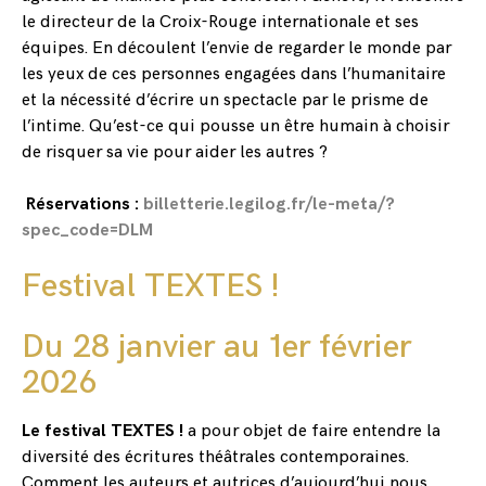
le directeur de la Croix-Rouge internationale et ses
équipes. En découlent l’envie de regarder le monde par
les yeux de ces personnes engagées dans l’humanitaire
et la nécessité d’écrire un spectacle par le prisme de
l’intime. Qu’est-ce qui pousse un être humain à choisir
de risquer sa vie pour aider les autres ?
Réservations :
billetterie.legilog.fr/le-meta/?
spec_code=DLM
Festival TEXTES !
Du 28 janvier au 1er février
2026
Le festival TEXTES !
a pour objet de faire entendre la
diversité des écritures théâtrales contemporaines.
Comment les auteurs et autrices d’aujourd’hui nous