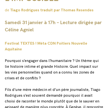
de
Tiago Rodrigues traduit par Thomas Resendes
Samedi 31 janvier à 17h – Lecture dirigée par
Céline Agniel
Festival TEXTES ! Méta CDN Poitiers Nouvelle
Aquitaine
Pourquoi s’engager dans l’humanitaire ? Un thème qui
lie histoire intime et grande Histoire. Quel impact sur
les vies personnelles quand on a connu les zones de
crises et de conflits ?
Fils d’une mère médecin et d’un père journaliste, Tiago
Rodrigues s’est souvent demandé pourquoi il avait
choisi de raconter le monde plutôt que de le sauver en
agissant de manière plus concrète. À Genève, il rencontre