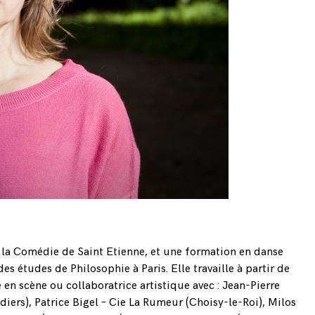
 la Comédie de Saint Etienne, et une formation en danse
es études de Philosophie à Paris. Elle travaille à partir de
en scène ou collaboratrice artistique avec : Jean-Pierre
iers), Patrice Bigel – Cie La Rumeur (Choisy-le-Roi), Milos