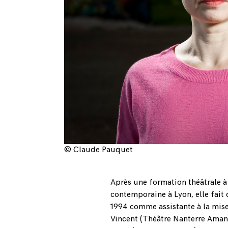
© Claude Pauquet
Après une formation théâtrale à
contemporaine à Lyon, elle fait d
1994 comme assistante à la mise 
Vincent (Théâtre Nanterre Amand