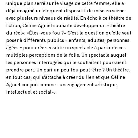
unique plan serré sur le visage de cette femme, elle a
déjà imaginé un éloquent dispositif de mise en scène
avec plusieurs niveaus de réalité. En écho à ce théâtre de
fiction, Céline Agniel souhaite développer un «théâtre
du réel». «Êtes-vous fou ?» C’est la question qu’elle veut
poser à différents publics – enfants, adultes, personnes
âgées – pour créer ensuite un spectacle à partir de ces
multiples perceptions de la folie. Un spectacle auquel
les personnes interrogées qui le souhaitent pourraient
prendre part. Un pari un peu fou peut-être ? Un théâtre,
en tout cas, qui s’attache à créer du lien et que Céline
Agniel conçoit comme «un engagement artistique,
intellectuel et social».