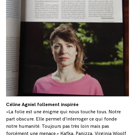
Céline Agniel follement inspirée
«La folie est une énigme qui nous touche tous. Notre
part obscure. Elle permet d’interroger ce qui fonde
notre humanité. Toujours pas très loin mais pas
forcément une menace.» Kafka, Panizza, Virginia Woolf